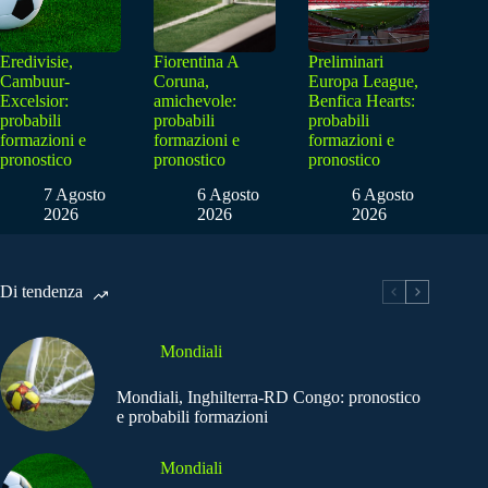
Eredivisie,
Fiorentina A
Preliminari
Cambuur-
Coruna,
Europa League,
Excelsior:
amichevole:
Benfica Hearts:
probabili
probabili
probabili
formazioni e
formazioni e
formazioni e
pronostico
pronostico
pronostico
7 Agosto
6 Agosto
6 Agosto
2026
2026
2026
Di tendenza
Mondiali
Mondiali, Inghilterra-RD Congo: pronostico
e probabili formazioni
Mondiali