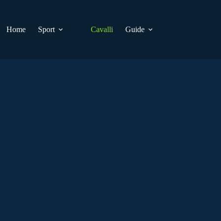
Home
Sport
Cavalli
Guide