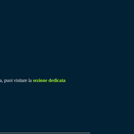
a, puoi visitare la
sezione dedicata