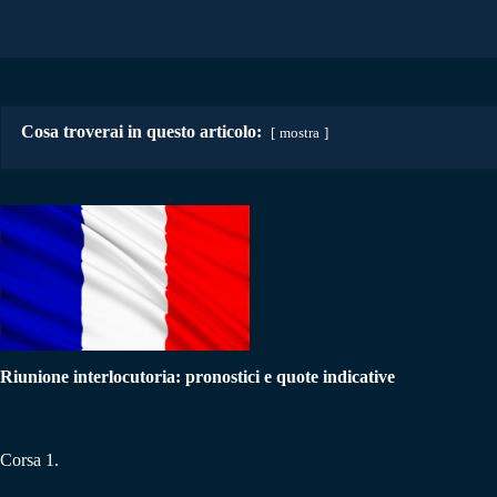
Cosa troverai in questo articolo:
mostra
Riunione interlocutoria: pronostici e quote indicative
Corsa 1.