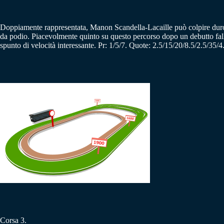
Doppiamente rappresentata, Manon Scandella-Lacaille può colpire dur
da podio. Piacevolmente quinto su questo percorso dopo un debutto fa
spunto di velocità interessante. Pr: 1/5/7. Quote: 2.5/15/20/8.5/2.5/35/4
Corsa 3.