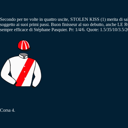
Secondo per tre volte in quattro uscite, STOLEN KISS (1) merita di sa
soggetto ai suoi primi passi. Buon finisseur al suo debutto, anche LE 
sempre efficace di Stéphane Pasquier. Pr: 1/4/6. Quote: 1.5/35/10/3.5/2
Corsa 4.