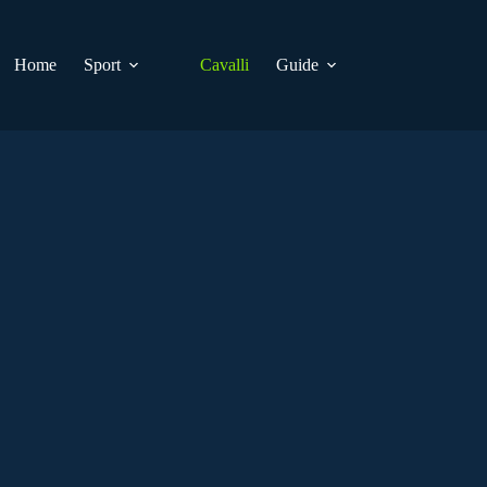
Home
Sport
Cavalli
Guide