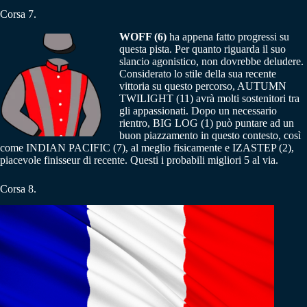
Corsa 7.
WOFF (6)
ha appena fatto progressi su
questa pista. Per quanto riguarda il suo
slancio agonistico, non dovrebbe deludere.
Considerato lo stile della sua recente
vittoria su questo percorso, AUTUMN
TWILIGHT (11) avrà molti sostenitori tra
gli appassionati. Dopo un necessario
rientro, BIG LOG (1) può puntare ad un
buon piazzamento in questo contesto, così
come INDIAN PACIFIC (7), al meglio fisicamente e IZASTEP (2),
piacevole finisseur di recente. Questi i probabili migliori 5 al via.
Corsa 8.