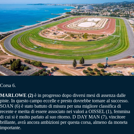
Corsa 6.
MARLOWE (2)
è in progresso dopo diversi mesi di assenza dalle
piste. In questo campo eccelle e presto dovrebbe tornare al successo.
SOAN (6) è stato battuto di misura per una migliore classifica di
recente e merita di essere associato nei valori a OISSEL (1), femmina
di cui si è molto parlato al suo ritorno. D DAY MAN (7), vincitore
brillante, avrà ancora ambizioni per questa corsa, almeno da moneta
importante.