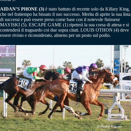
AIDAN’S PHONE (3)
è stato battuto di recente solo da Killary King,
che nel frattempo ha bissato il suo successo. Merita di aprire la sua lista
di successi e può essere preso come base con il notevole finisseur
MAYISKI (5). ESCAPE GAME (1) ripeterà la sua corsa di attesa e si
contenderà il traguardo coi due sopra citati. LOUIS OTHON (4) deve
essere rivisto e riconsiderato, almeno per un posto sul podio.