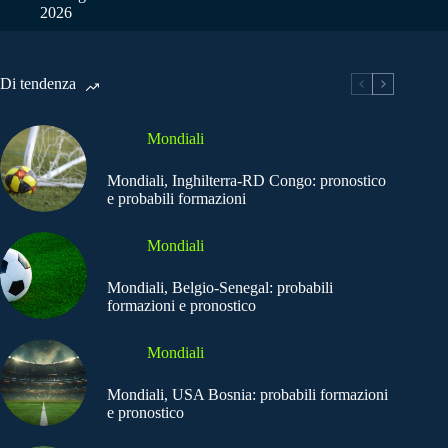
2026
Di tendenza
Mondiali
Mondiali, Inghilterra-RD Congo: pronostico
e probabili formazioni
Mondiali
Mondiali, Belgio-Senegal: probabili
formazioni e pronostico
Mondiali
Mondiali, USA Bosnia: probabili formazioni
e pronostico