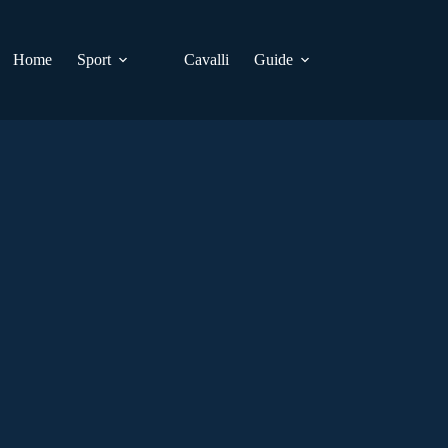
Home
Sport
Cavalli
Guide