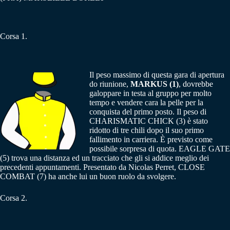
Corsa 1.
Il peso massimo di questa gara di apertura
do riunione,
MARKUS (1)
, dovrebbe
galoppare in testa al gruppo per molto
tempo e vendere cara la pelle per la
conquista del primo posto. Il peso di
CHARISMATIC CHICK (3) è stato
ridotto di tre chili dopo il suo primo
fallimento in carriera. È previsto come
possibile sorpresa di quota. EAGLE GATE
(5) trova una distanza ed un tracciato che gli si addice meglio dei
precedenti appuntamenti. Presentato da Nicolas Perret, CLOSE
COMBAT (7) ha anche lui un buon ruolo da svolgere.
Corsa 2.