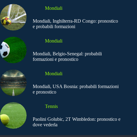
Mondiali
Mondiali, Inghilterra-RD Congo: pronostico
e probabili formazioni
Mondiali
Mondiali, Belgio-Senegal: probabili
formazioni e pronostico
Mondiali
Mondiali, USA Bosnia: probabili formazioni
e pronostico
Tennis
Paolini Golubic, 2T Wimbledon: pronostico e
dove vederla