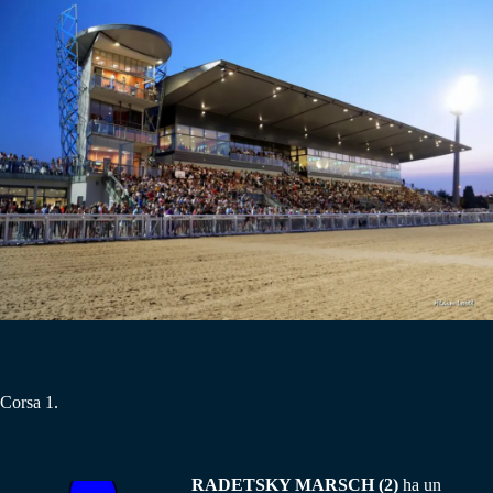
Corsa 1.
RADETSKY MARSCH (2)
ha un