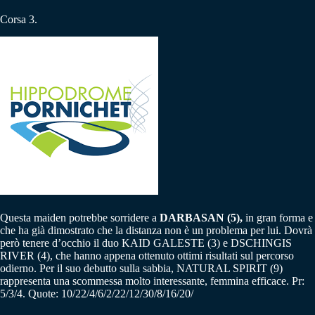
Corsa 3.
Questa maiden potrebbe sorridere a
DARBASAN (5),
in gran forma e
che ha già dimostrato che la distanza non è un problema per lui. Dovrà
però tenere d’occhio il duo KAID GALESTE (3) e DSCHINGIS
RIVER (4), che hanno appena ottenuto ottimi risultati sul percorso
odierno. Per il suo debutto sulla sabbia, NATURAL SPIRIT (9)
rappresenta una scommessa molto interessante, femmina efficace. Pr:
5/3/4. Quote: 10/22/4/6/2/22/12/30/8/16/20/