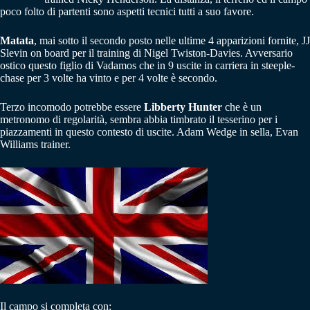
poco folto di partenti sono aspetti tecnici tutti a suo favore.
Matata
, mai sotto il secondo posto nelle ultime 4 apparizioni fornite, JJ
Slevin on board per il training di Nigel Twiston-Davies. Avversario
ostico questo figlio di Vadamos che in 9 uscite in carriera in steeple-
chase per 3 volte ha vinto e per 4 volte è secondo.
Terzo incomodo potrebbe essere
Libberty Hunter
che è un
metronomo di regolarità, sembra abbia timbrato il tesserino per i
piazzamenti in questo contesto di uscite. Adam Wedge in sella, Evan
Williams trainer.
Il campo si completa con: