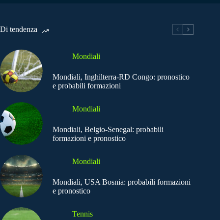
Di tendenza
Mondiali
Mondiali, Inghilterra-RD Congo: pronostico
e probabili formazioni
Mondiali
Mondiali, Belgio-Senegal: probabili
formazioni e pronostico
Mondiali
Mondiali, USA Bosnia: probabili formazioni
e pronostico
Tennis