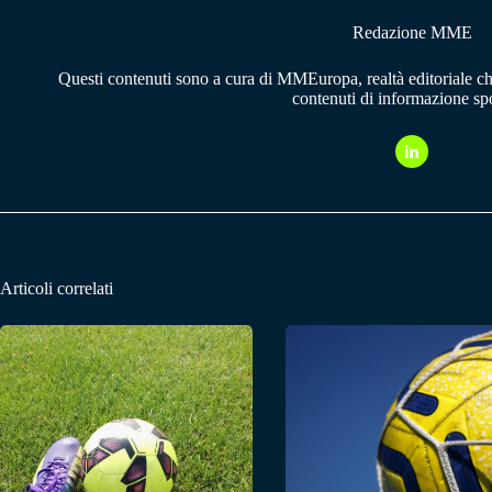
Redazione MME
Questi contenuti sono a cura di MMEuropa, realtà editoriale c
contenuti di informazione spo
Articoli correlati