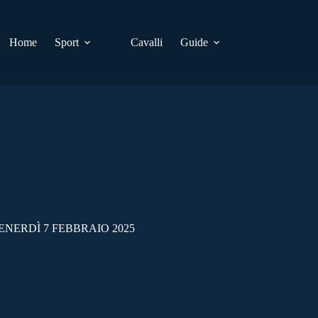
Home
Sport
Cavalli
Guide
ENERDÌ 7 FEBBRAIO 2025