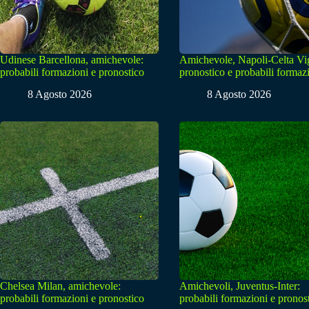
Udinese Barcellona, amichevole:
Amichevole, Napoli-Celta Vi
probabili formazioni e pronostico
pronostico e probabili formaz
8 Agosto 2026
8 Agosto 2026
Chelsea Milan, amichevole:
Amichevoli, Juventus-Inter:
probabili formazioni e pronostico
probabili formazioni e pronos