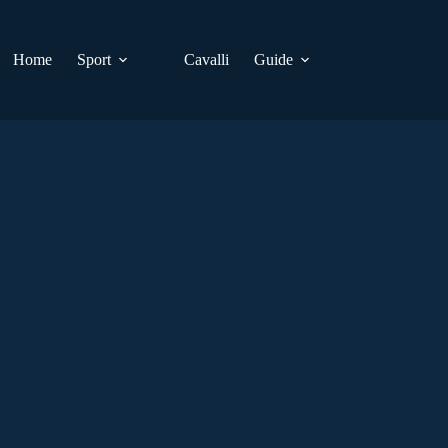
Home
Sport
Cavalli
Guide