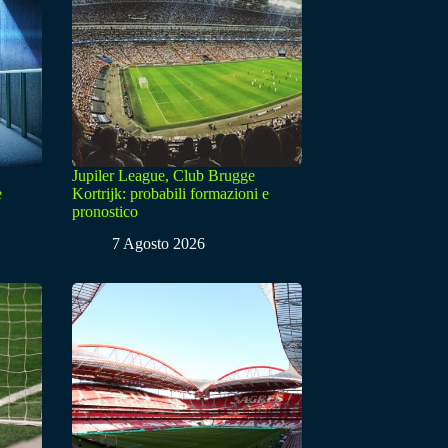
Jupiler League, Club Brugge
e
Kortrijk: probabili formazioni e
pronostico
7 Agosto 2026