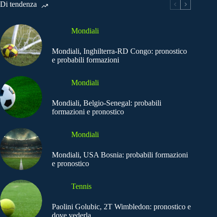
Di tendenza
Mondiali
Mondiali, Inghilterra-RD Congo: pronostico
e probabili formazioni
Mondiali
Mondiali, Belgio-Senegal: probabili
formazioni e pronostico
Mondiali
Mondiali, USA Bosnia: probabili formazioni
e pronostico
Tennis
Paolini Golubic, 2T Wimbledon: pronostico e
dove vederla