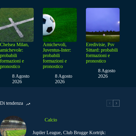
Chelsea Milan,
Amichevoli,
Eredivisie, Psv
amichevole:
Juventus-Inter:
Sittard: probabili
probabili
probabili
formazioni e
formazioni e
formazioni e
pronostico
pronostico
pronostico
8 Agosto
8 Agosto
8 Agosto
2026
2026
2026
Di tendenza
Calcio
Jupiler League, Club Brugge Kortrijk: