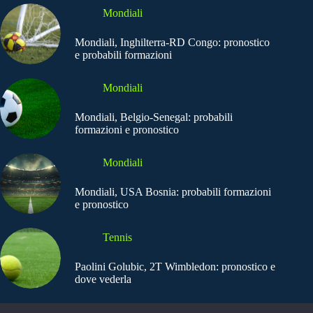
Mondiali
Mondiali, Inghilterra-RD Congo: pronostico
e probabili formazioni
Mondiali
Mondiali, Belgio-Senegal: probabili
formazioni e pronostico
Mondiali
Mondiali, USA Bosnia: probabili formazioni
e pronostico
Tennis
Paolini Golubic, 2T Wimbledon: pronostico e
dove vederla