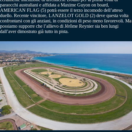
paraocchi australiani e affidata a Maxime Guyon on board,
AMERICAN FLAG (5) potrà essere il terzo incomodo dell’atteso
duello. Recente vincitore, LANZELOT GOLD (2) deve questa volta
confrontarsi con gli anziani, in condizioni di peso meno favorevoli. Ma
possiamo supporre che l’allievo di Jérôme Reynier sia ben lungi
dall’aver dimostrato già tutto in pista.