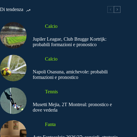
Di tendenza
Calcio
Jupiler League, Club Brugge Kortrijk:
probabili formazioni e pronostico
Calcio
Napoli Osasuna, amichevole: probabili
formazioni e pronostico
Tennis
Musetti Mejia, 2T Montreal: pronostico e
dove vederla
Fanta