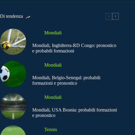
Di tendenza
Mondiali
Mondiali, Inghilterra-RD Congo: pronostico
e probabili formazioni
Mondiali
Mondiali, Belgio-Senegal: probabili
formazioni e pronostico
Mondiali
Mondiali, USA Bosnia: probabili formazioni
e pronostico
Tennis