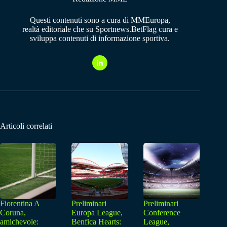
Questi contenuti sono a cura di MMEuropa,
realtà editoriale che su Sportnews.BetFlag cura e
sviluppa contenuti di informazione sportiva.
Articoli correlati
Fiorentina A
Preliminari
Preliminari
Coruna,
Europa League,
Conference
amichevole:
Benfica Hearts:
League,