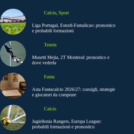
Calcio
,
Sport
Liga Portugal, Estoril-Famalicao: pronostico
e probabili formazioni
Tennis
Musetti Mejia, 2T Montreal: pronostico e
dove vederla
Fanta
Asta Fantacalcio 2026/27: consigli, strategie
e giocatori da comprare
Calcio
Jagiellonia Rangers, Europa League:
probabili formazioni e pronostico