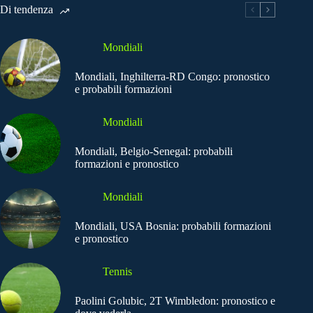
Di tendenza
Mondiali
Mondiali, Inghilterra-RD Congo: pronostico
e probabili formazioni
Mondiali
Mondiali, Belgio-Senegal: probabili
formazioni e pronostico
Mondiali
Mondiali, USA Bosnia: probabili formazioni
e pronostico
Tennis
Paolini Golubic, 2T Wimbledon: pronostico e