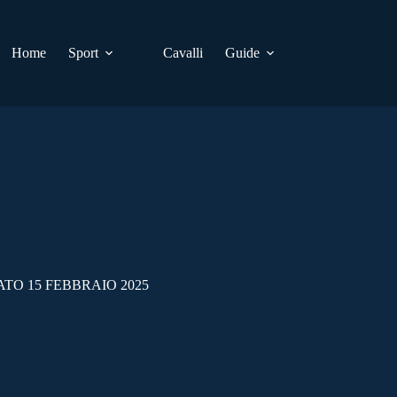
Home
Sport
Cavalli
Guide
ATO 15 FEBBRAIO 2025