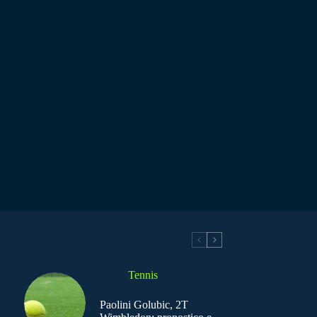
Tennis
Paolini Golubic, 2T