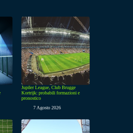
Jupiler League, Club Brugge
e
Kortrijk: probabili formazioni e
pronostico
7 Agosto 2026