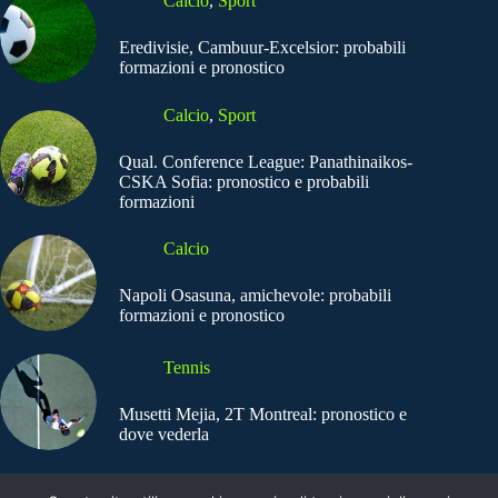
Calcio
,
Sport
Eredivisie, Cambuur-Excelsior: probabili
formazioni e pronostico
Calcio
,
Sport
Qual. Conference League: Panathinaikos-
CSKA Sofia: pronostico e probabili
formazioni
Calcio
Napoli Osasuna, amichevole: probabili
formazioni e pronostico
Tennis
Musetti Mejia, 2T Montreal: pronostico e
dove vederla