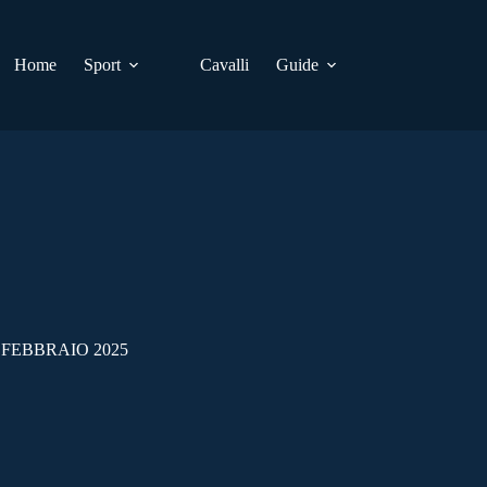
Home
Sport
Cavalli
Guide
 FEBBRAIO 2025