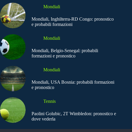
Mondiali
Mondiali, Inghilterra-RD Congo: pronostico
e probabili formazioni
Mondiali
Mondiali, Belgio-Senegal: probabili
formazioni e pronostico
Mondiali
Mondiali, USA Bosnia: probabili formazioni
e pronostico
Tennis
Paolini Golubic, 2T Wimbledon: pronostico e
dove vederla