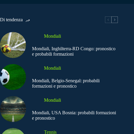
Di tendenza
Mondiali
Mondiali, Inghilterra-RD Congo: pronostico
e probabili formazioni
Mondiali
Mondiali, Belgio-Senegal: probabili
formazioni e pronostico
Mondiali
Mondiali, USA Bosnia: probabili formazioni
e pronostico
Tennis