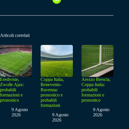
Articoli correlati
Eredivisie,
Coppa Italia,
Arezzo Brescia,
Zwolle Ajax:
Benevento-
Coppa Italia:
probabili
Ravenna:
probabili
formazioni e
pronostico e
formazioni e
pronostico
probabili
pronostico
formazioni
9 Agosto
9 Agosto
2026
9 Agosto
2026
2026