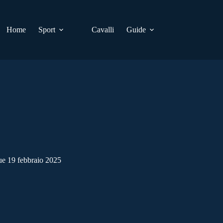
Home
Sport
Cavalli
Guide
ue 19 febbraio 2025