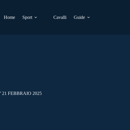
Home
Sport
Cavalli
Guide
 21 FEBBRAIO 2025