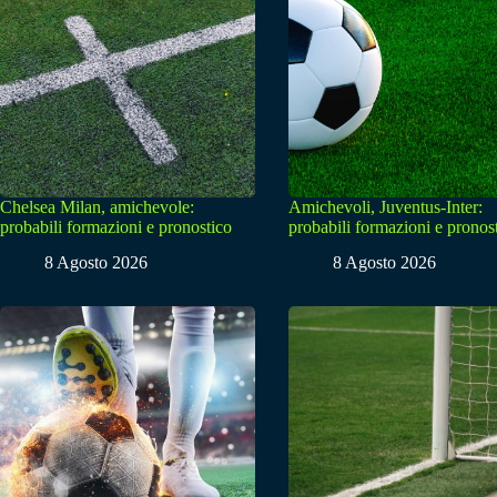
Chelsea Milan, amichevole:
Amichevoli, Juventus-Inter:
probabili formazioni e pronostico
probabili formazioni e pronos
8 Agosto 2026
8 Agosto 2026