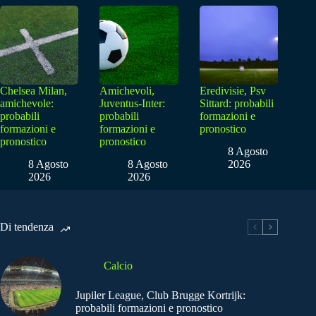
Chelsea Milan,
Amichevoli,
Eredivisie, Psv
amichevole:
Juventus-Inter:
Sittard: probabili
probabili
probabili
formazioni e
formazioni e
formazioni e
pronostico
pronostico
pronostico
8 Agosto
8 Agosto
8 Agosto
2026
2026
2026
Di tendenza
Calcio
Jupiler League, Club Brugge Kortrijk:
probabili formazioni e pronostico