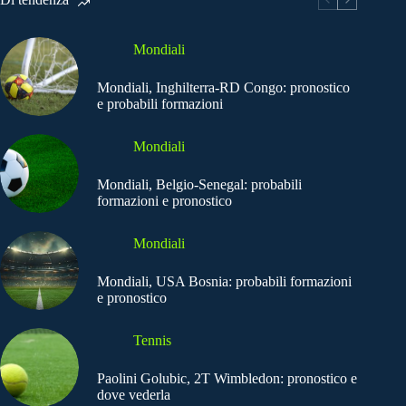
Mondiali
Mondiali, Inghilterra-RD Congo: pronostico
e probabili formazioni
Mondiali
Mondiali, Belgio-Senegal: probabili
formazioni e pronostico
Mondiali
Mondiali, USA Bosnia: probabili formazioni
e pronostico
Tennis
Paolini Golubic, 2T Wimbledon: pronostico e
dove vederla