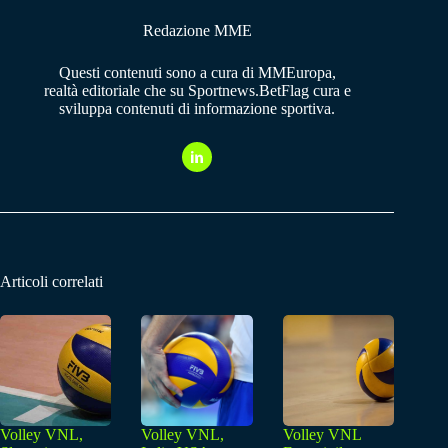
Redazione MME
Questi contenuti sono a cura di MMEuropa,
realtà editoriale che su Sportnews.BetFlag cura e
sviluppa contenuti di informazione sportiva.
Articoli correlati
Volley VNL,
Volley VNL,
Volley VNL