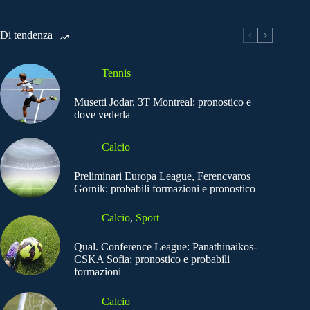
Di tendenza
Tennis
Musetti Jodar, 3T Montreal: pronostico e
dove vederla
Calcio
Preliminari Europa League, Ferencvaros
Gornik: probabili formazioni e pronostico
Calcio
,
Sport
Qual. Conference League: Panathinaikos-
CSKA Sofia: pronostico e probabili
formazioni
Calcio