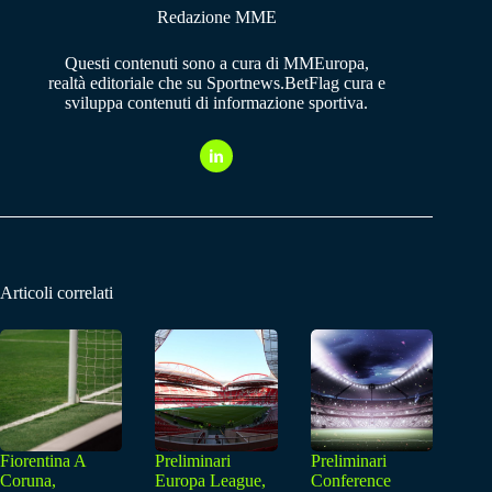
Redazione MME
Questi contenuti sono a cura di MMEuropa,
realtà editoriale che su Sportnews.BetFlag cura e
sviluppa contenuti di informazione sportiva.
Articoli correlati
Fiorentina A
Preliminari
Preliminari
Coruna,
Europa League,
Conference