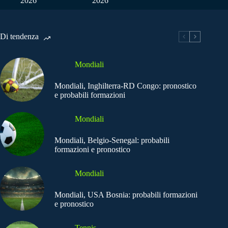
2026
2026
Di tendenza
Mondiali
Mondiali, Inghilterra-RD Congo: pronostico
e probabili formazioni
Mondiali
Mondiali, Belgio-Senegal: probabili
formazioni e pronostico
Mondiali
Mondiali, USA Bosnia: probabili formazioni
e pronostico
Tennis