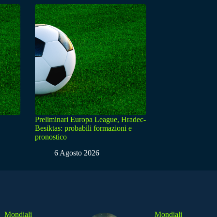
Preliminari Europa League, Hradec-
Besiktas: probabili formazioni e
pronostico
6 Agosto 2026
Mondiali
Mondiali