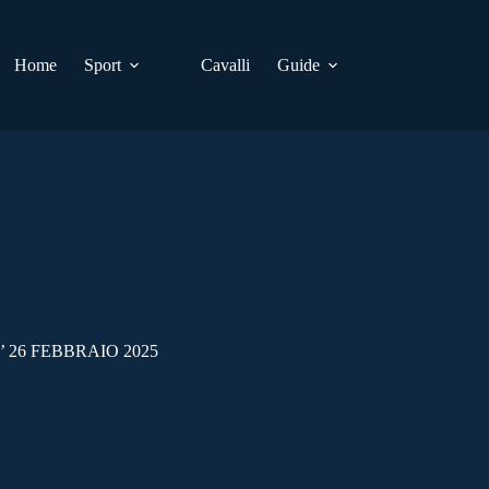
Home
Sport
Cavalli
Guide
 26 FEBBRAIO 2025