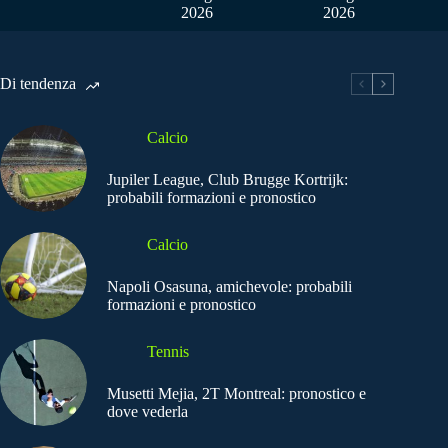
2026
2026
Di tendenza
Calcio
Jupiler League, Club Brugge Kortrijk:
probabili formazioni e pronostico
Calcio
Napoli Osasuna, amichevole: probabili
formazioni e pronostico
Tennis
Musetti Mejia, 2T Montreal: pronostico e
dove vederla