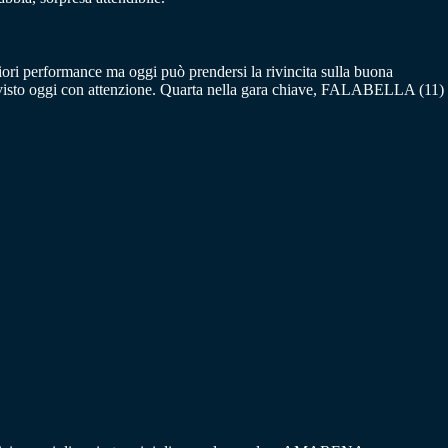
ori performance ma oggi può prendersi la rivincita sulla buona
visto oggi con attenzione. Quarta nella gara chiave, FALABELLA (11)