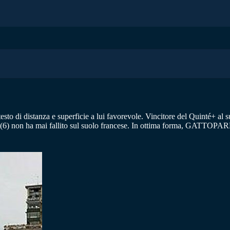
esto di distanza e superficie a lui favorevole. Vincitore del Quinté+ 
6) non ha mai fallito sul suolo francese. In ottima forma, GATTOPARDO