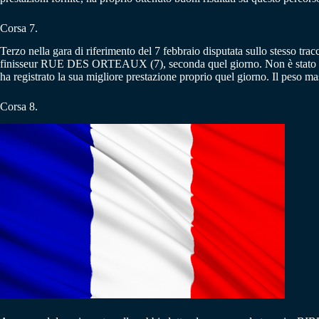
Corsa 7.
Terzo nella gara di riferimento del 7 febbraio disputata sullo stesso trac
finisseur RUE DES ORTEAUX (7), seconda quel giorno. Non è stato fo
ha registrato la sua migliore prestazione proprio quel giorno. Il peso m
Corsa 8.