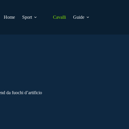
Home
Sport
Cavalli
Guide
nd da fuochi d’artificio