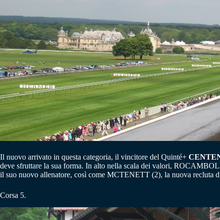
Il nuovo arrivato in questa categoria, il vincitore del Quinté+
CENTEN
deve sfruttare la sua forma. In alto nella scala dei valori, ROCAMBO
il suo nuovo allenatore, così come MCTENETT (2), la nuova recluta di
Corsa 5.