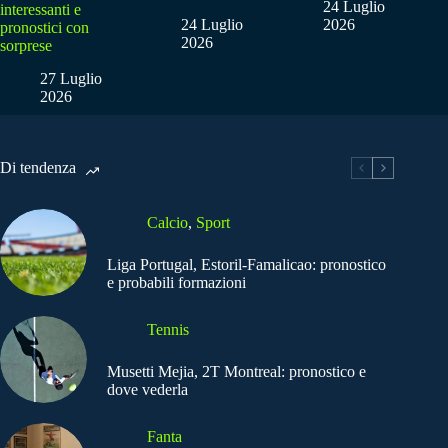
24 Luglio
interessanti e
24 Luglio
2026
pronostici con
2026
sorprese
27 Luglio
2026
Di tendenza
Calcio
,
Sport
Liga Portugal, Estoril-Famalicao: pronostico
e probabili formazioni
Tennis
Musetti Mejia, 2T Montreal: pronostico e
dove vederla
Fanta