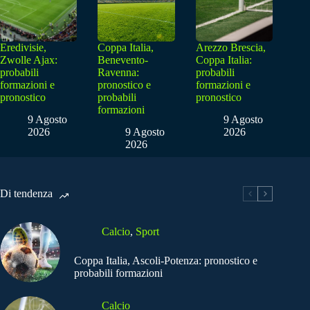
Eredivisie,
Coppa Italia,
Arezzo Brescia,
Zwolle Ajax:
Benevento-
Coppa Italia:
probabili
Ravenna:
probabili
formazioni e
pronostico e
formazioni e
pronostico
probabili
pronostico
formazioni
9 Agosto
9 Agosto
2026
9 Agosto
2026
2026
Di tendenza
Calcio
,
Sport
Coppa Italia, Ascoli-Potenza: pronostico e
probabili formazioni
Calcio