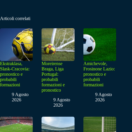
Articoli correlati
Ekstraklasa,
Moreirense
Amichevole,
Slask-Cracovia:
Braga, Liga
Frosinone Lazio:
pronostico e
Portugal:
pronostico e
probabili
probabili
probabili
formazioni
formazioni e
formazioni
pronostico
9 Agosto
9 Agosto
2026
9 Agosto
2026
2026