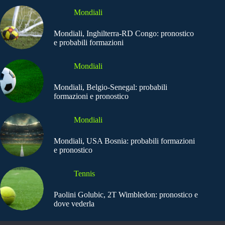
Mondiali
Mondiali, Inghilterra-RD Congo: pronostico
e probabili formazioni
Mondiali
Mondiali, Belgio-Senegal: probabili
formazioni e pronostico
Mondiali
Mondiali, USA Bosnia: probabili formazioni
e pronostico
Tennis
Paolini Golubic, 2T Wimbledon: pronostico e
dove vederla