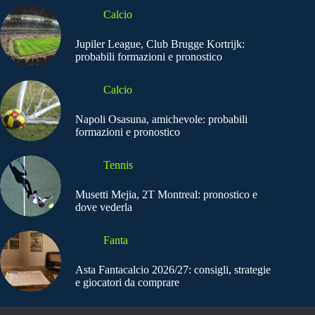
Calcio
Jupiler League, Club Brugge Kortrijk:
probabili formazioni e pronostico
Calcio
Napoli Osasuna, amichevole: probabili
formazioni e pronostico
Tennis
Musetti Mejia, 2T Montreal: pronostico e
dove vederla
Fanta
Asta Fantacalcio 2026/27: consigli, strategie
e giocatori da comprare