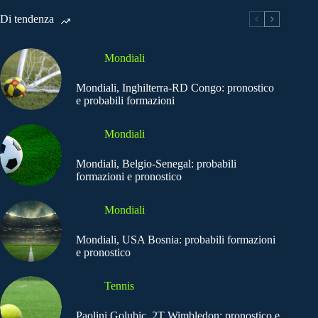
Di tendenza
Mondiali
Mondiali, Inghilterra-RD Congo: pronostico
e probabili formazioni
Mondiali
Mondiali, Belgio-Senegal: probabili
formazioni e pronostico
Mondiali
Mondiali, USA Bosnia: probabili formazioni
e pronostico
Tennis
Paolini Golubic, 2T Wimbledon: pronostico e