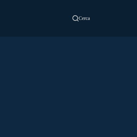
Cerca