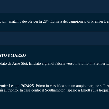
mpton
,
match valevole per la 28^ giornata del campionato di Premier Leag
ATO 8 MARZO
dato da Arne Slot, lanciato a grandi falcate verso il trionfo in Premier
 Premier League 2024/25. Primo in classifica con un ampio margine sull’A
più al trionfo. In casa contro il Southampton, spazio a Elliott sulla treq