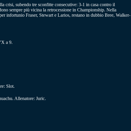
 crisi, subendo tre sconfitte consecutive: 3-1 in casa contro il
vedono sempre più vicina la retrocessione in Championship. Nella
er infortunio Fraser, Stewart e Larios, restano in dubbio Bree, Walker-
l’X a 9.
e: Slot.
achu. Allenatore: Juric.