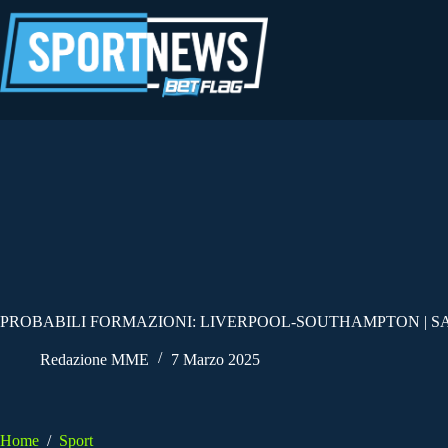
Salta
al
contenuto
PROBABILI FORMAZIONI: LIVERPOOL-SOUTHAMPTON | SA
Redazione MME
7 Marzo 2025
Home
/
Sport