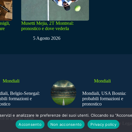
sigli,
Musetti Mejia, 2T Montreal:
are
pronostico e dove vederla
5 Agosto 2026
Mondiali
Mondiali
iali, Belgio-Senegal:
Mondiali, USA Bosnia:
abili formazioni e
probabili formazioni e
ostico
pronostico
e i servizi e analizzare le preferenze dei suoi utenti. Cliccando su "Acco
ica in quanto viene
Sede Legal
Acconsento
Non acconsento
Privacy policy