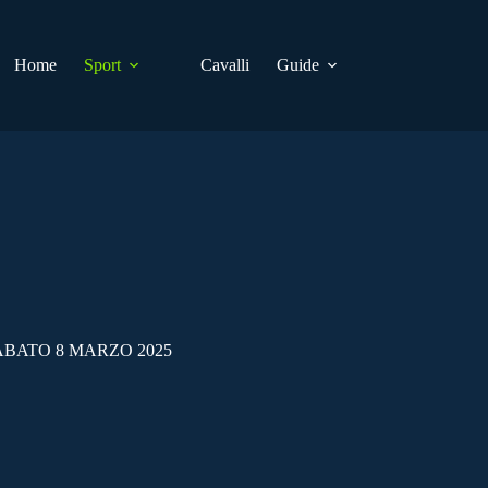
Home
Sport
Cavalli
Guide
BATO 8 MARZO 2025