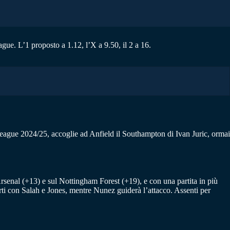
ue. L’1 proposto a 1.12, l’X a 9.50, il 2 a 16.
 League 2024/25, accoglie ad Anfield il Southampton di Ivan Juric, ormai
rsenal (+13) e sul Nottingham Forest (+19), e con una partita in più
uarti con Salah e Jones, mentre Nunez guiderà l’attacco. Assenti per