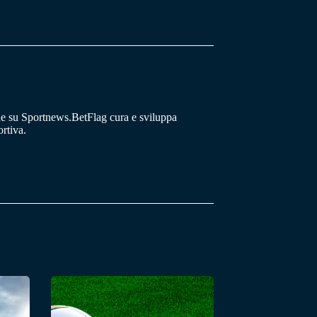
he su Sportnews.BetFlag cura e sviluppa
rtiva.