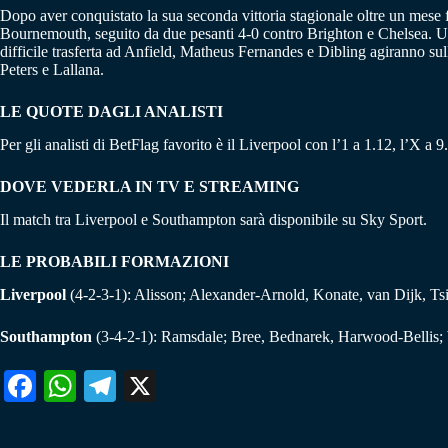
Dopo aver conquistato la sua seconda vittoria stagionale oltre un mese 
Bournemouth, seguito da due pesanti 4-0 contro Brighton e Chelsea. Ulti
difficile trasferta ad Anfield, Matheus Fernandes e Dibling agiranno su
Peters e Lallana.
LE QUOTE DAGLI ANALISTI
Per gli analisti di BetFlag favorito è il Liverpool con l’1 a 1.12, l’X a
DOVE VEDERLA IN TV E STREAMING
Il match tra Liverpool e Southampton sarà disponibile su Sky Sport.
LE PROBABILI FORMAZIONI
Liverpool
(4-2-3-1): Alisson; Alexander-Arnold, Konate, van Dijk, Tsi
Southampton
(3-4-2-1): Ramsdale; Bree, Bednarek, Harwood-Bellis; 
Fa
W
Te
X
ce
ha
le