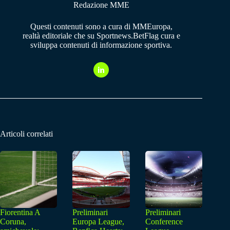
Redazione MME
Questi contenuti sono a cura di MMEuropa,
realtà editoriale che su Sportnews.BetFlag cura e
sviluppa contenuti di informazione sportiva.
Articoli correlati
Fiorentina A
Preliminari
Preliminari
Coruna,
Europa League,
Conference