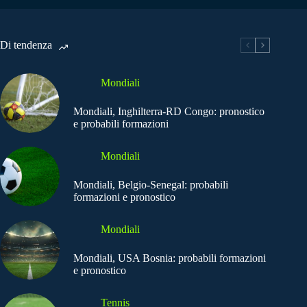
Di tendenza
Mondiali
Mondiali, Inghilterra-RD Congo: pronostico
e probabili formazioni
Mondiali
Mondiali, Belgio-Senegal: probabili
formazioni e pronostico
Mondiali
Mondiali, USA Bosnia: probabili formazioni
e pronostico
Tennis