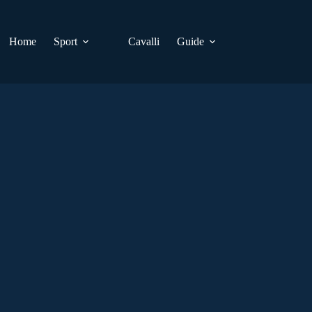
Home
Sport
Cavalli
Guide