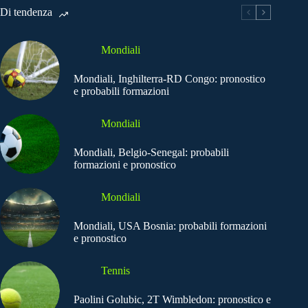
Di tendenza
Mondiali
Mondiali, Inghilterra-RD Congo: pronostico
e probabili formazioni
Mondiali
Mondiali, Belgio-Senegal: probabili
formazioni e pronostico
Mondiali
Mondiali, USA Bosnia: probabili formazioni
e pronostico
Tennis
Paolini Golubic, 2T Wimbledon: pronostico e