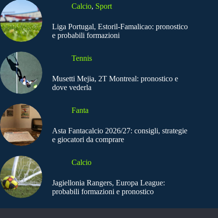
Calcio
,
Sport
Liga Portugal, Estoril-Famalicao: pronostico
e probabili formazioni
Tennis
Musetti Mejia, 2T Montreal: pronostico e
dove vederla
Fanta
Asta Fantacalcio 2026/27: consigli, strategie
e giocatori da comprare
Calcio
Jagiellonia Rangers, Europa League:
probabili formazioni e pronostico