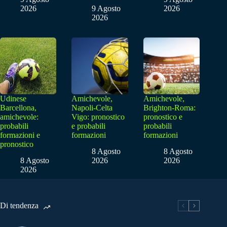
2026
9 Agosto
2026
2026
Udinese
Amichevole,
Amichevole,
Barcellona,
Napoli-Celta
Brighton-Roma:
amichevole:
Vigo: pronostico
pronostico e
probabili
e probabili
probabili
formazioni e
formazioni
formazioni
pronostico
8 Agosto
8 Agosto
8 Agosto
2026
2026
2026
Di tendenza