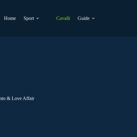
Home
Sport
Cavalli
Guide
nto & Love Affair