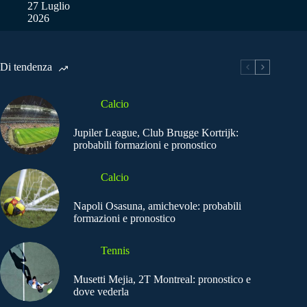
27 Luglio
2026
Di tendenza
Calcio
Jupiler League, Club Brugge Kortrijk:
probabili formazioni e pronostico
Calcio
Napoli Osasuna, amichevole: probabili
formazioni e pronostico
Tennis
Musetti Mejia, 2T Montreal: pronostico e
dove vederla