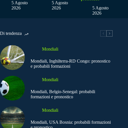
5 Agosto
5 Agosto
2026
2026
5 Agosto
2026
Di tendenza
Mondiali
Mondiali, Inghilterra-RD Congo: pronostico
e probabili formazioni
Mondiali
Mondiali, Belgio-Senegal: probabili
formazioni e pronostico
Mondiali
Mondiali, USA Bosnia: probabili formazioni
e pronostico