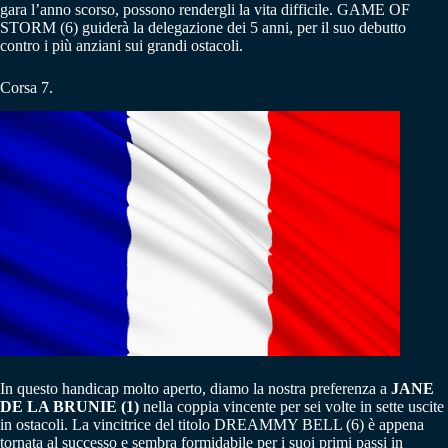
gara l’anno scorso, possono rendergli la vita difficile. GAME OF
STORM (6) guiderà la delegazione dei 5 anni, per il suo debutto
contro i più anziani sui grandi ostacoli.
Corsa 7.
In questo handicap molto aperto, diamo la nostra preferenza a
JANE
DE LA BRUNIE (1)
nella coppia vincente per sei volte in sette uscite
in ostacoli. La vincitrice del titolo DREAMMY BELL (6) è appena
tornata al successo e sembra formidabile per i suoi primi passi in