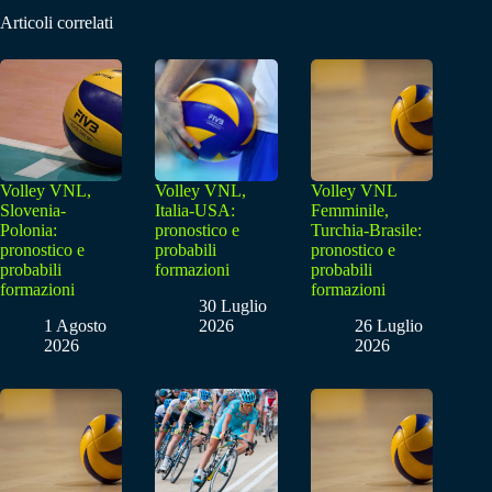
Articoli correlati
Volley VNL,
Volley VNL,
Volley VNL
Slovenia-
Italia-USA:
Femminile,
Polonia:
pronostico e
Turchia-Brasile:
pronostico e
probabili
pronostico e
probabili
formazioni
probabili
formazioni
formazioni
30 Luglio
1 Agosto
2026
26 Luglio
2026
2026