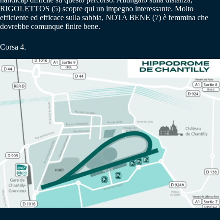
RIGOLETTOS (5) scopre qui un impegno interessante. Molto
efficiente ed efficace sulla sabbia, NOTA BENE (7) è femmina che
dovrebbe comunque finire bene.
Corsa 4.