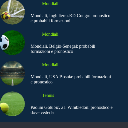
Mondiali
Mondiali, Inghilterra-RD Congo: pronostico
e probabili formazioni
Mondiali
Mondiali, Belgio-Senegal: probabili
formazioni e pronostico
Mondiali
Mondiali, USA Bosnia: probabili formazioni
e pronostico
Tennis
Paolini Golubic, 2T Wimbledon: pronostico e
dove vederla