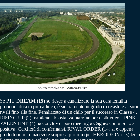
Se
PIU DREAM (15)
se riesce a canalizzare la sua caratterialità
proponendosi in prima linea, è sicuramente in grado di resistere ai suoi
rivali fino alla fine. Penalizzato di un chilo per il successo in Classe 4,
RISING UP (2) mantiene abbastanza margine per distinguersi. PINK
VALENTINE (4) ha concluso il suo meeting a Cagnes con una nota
positiva. Cercherà di confermarsi. RIVAL ORDER (14) si è appena
prodotto in una piacevole sorpresa proprio qui. HERODION (13) tenta