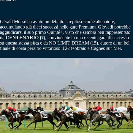
Gérald Mossé ha avuto un debutto strepitoso come allenatore,
accumulando già dieci successi nelle gare Premium. Giovedì potrebbe
aggiudicarsi il suo primo Quinté+, visto che sembra ben rappresentato
da
CENTENARIO (7)
, convincente in una recente gara di successo
su questa stessa pista e da NO LIMIT DREAM (15), autore di un bel
finale di corsa peraltro vittorioso il 22 febbraio a Cagnes-sur-Mer.