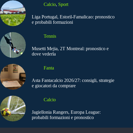
Calcio
,
Sport
Liga Portugal, Estoril-Famalicao: pronostico
e probabili formazioni
Tennis
Musetti Mejia, 2T Montreal: pronostico e
dove vederla
Fanta
Asta Fantacalcio 2026/27: consigli, strategie
e giocatori da comprare
Calcio
Jagiellonia Rangers, Europa League:
probabili formazioni e pronostico